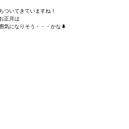
ちついてきていますね！
お正月は
囲気になりそう・・・かな🌲