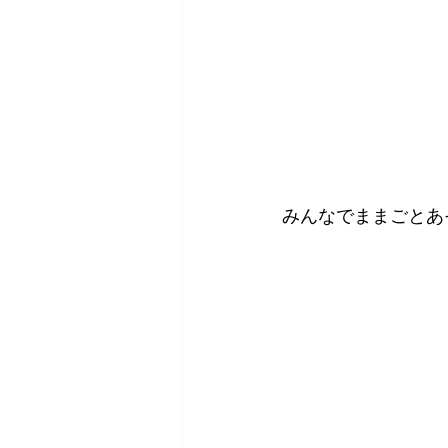
みんなでままごとあそび