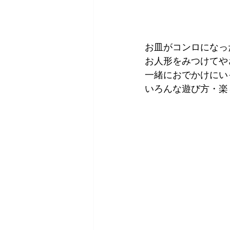
お皿がコンロになっ
お人形をみつけてや
一緒におでかけにい
いろんな遊び方・楽