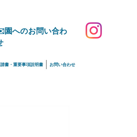
​✉️園へのお問い合わ
せ
申請書・重要事項説明書
お問い合わせ