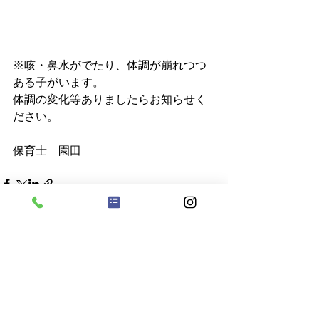
※咳・鼻水がでたり、体調が崩れつつ
ある子がいます。
体調の変化等ありましたらお知らせく
ださい。
保育士　園田
すべて表示
最新記事