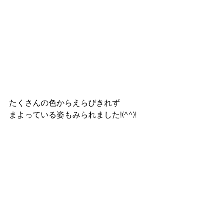
たくさんの色からえらびきれず
まよっている姿もみられました!(^^)!