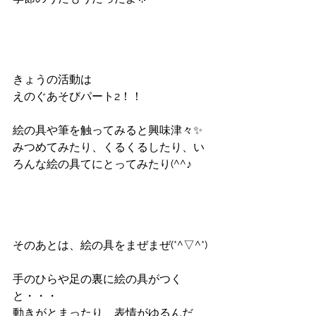
きょうの活動は
えのぐあそびパート2！！
絵の具や筆を触ってみると興味津々✨
みつめてみたり、くるくるしたり、い
ろんな絵の具てにとってみたり(^^♪
そのあとは、絵の具をまぜまぜ(*^▽^*)
手のひらや足の裏に絵の具がつく
と・・・
動きがとまったり、表情がゆるんだ