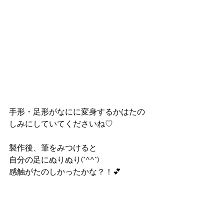
手形・足形がなにに変身するかはたの
しみにしていてくださいね♡
製作後、筆をみつけると
自分の足にぬりぬり(*^^*)
感触がたのしかったかな？！💕