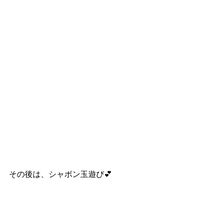
その後は、シャボン玉遊び💕