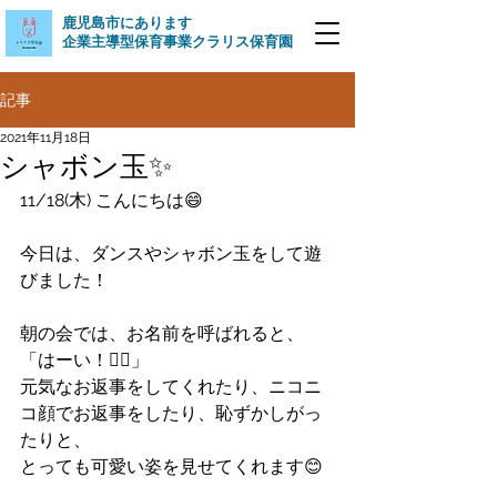
​鹿児島市にあります
企業主導型保育事業クラリス保育園
記事
2021年11月18日
シャボン玉✨
11/18(木) こんにちは😄
今日は、ダンスやシャボン玉をして遊
びました！
朝の会では、お名前を呼ばれると、
「はーい！🙋‍♀️」
元気なお返事をしてくれたり、ニコニ
コ顔でお返事をしたり、恥ずかしがっ
たりと、
とっても可愛い姿を見せてくれます😊