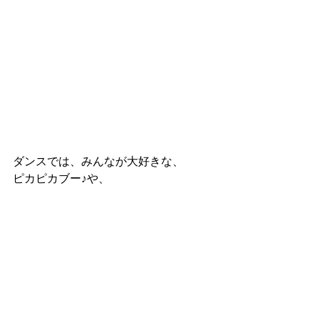
ダンスでは、みんなが大好きな、
ピカピカブー♪や、