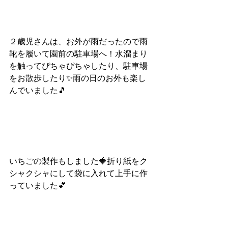
２歳児さんは、お外が雨だったので雨
靴を履いて園前の駐車場へ！水溜まり
を触ってぴちゃぴちゃしたり、駐車場
をお散歩したり✨雨の日のお外も楽し
んでいました🎵
いちごの製作もしました🍓折り紙をク
シャクシャにして袋に入れて上手に作
っていました💕