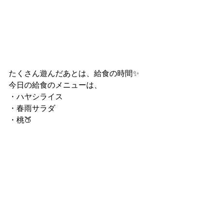
たくさん遊んだあとは、給食の時間✨
今日の給食のメニューは、
・ハヤシライス
・春雨サラダ
・桃🍑