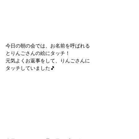
今日の朝の会では、お名前を呼ばれる
とりんごさんの絵にタッチ！
元気よくお返事をして、りんごさんに
タッチしていました🎵