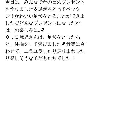
今日は、みんなで母の日のプレゼント
を作りました🌟足形をとってペッタ
ン！かわいい足形をとることができま
した♡どんなプレゼントになったか
は、お楽しみに…💕
０，１歳児さんは、足形をとったあ
と、体操をして遊びました🎵音楽に合
わせて、ユラユラしたり走りまわった
り楽しそうな子どもたちでした！