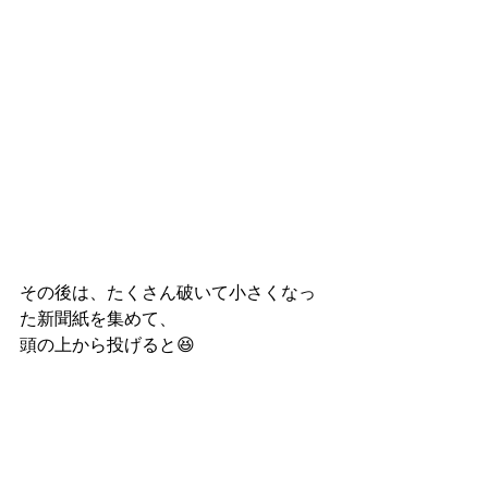
その後は、たくさん破いて小さくなっ
た新聞紙を集めて、
頭の上から投げると😆