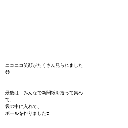
ニコニコ笑顔がたくさん見られました
😊
最後は、みんなで新聞紙を拾って集め
て、
袋の中に入れて、
ボールを作りました❣️