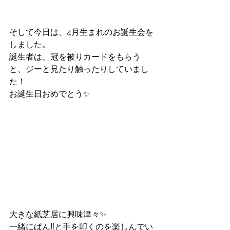
そして今日は、4月生まれのお誕生会を
しました。
誕生者は、冠を被りカードをもらう
と、ジーと見たり触ったりしていまし
た！
お誕生日おめでとう✨
大きな紙芝居に興味津々✨
一緒にぱん‼️と手を叩くのを楽しんでい