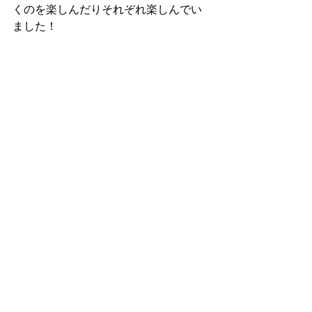
くのを楽しんだりそれぞれ楽しんでい
ました！