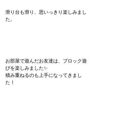
滑り台も滑り、思いっきり楽しみまし
た。
お部屋で遊んだお友達は、ブロック遊
びを楽しみました✨
積み重ねるのも上手になってきまし
た！