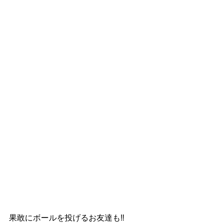
果敢にボールを投げるお友達も‼