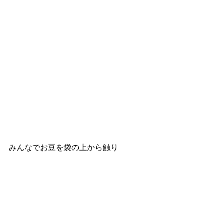
みんなでお豆を袋の上から触り