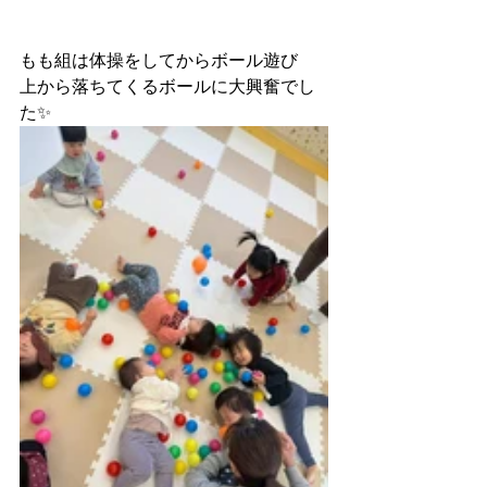
もも組は体操をしてからボール遊び
上から落ちてくるボールに大興奮でし
た✨