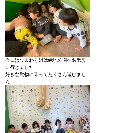
今日はひまわり組は緑地公園へお散歩
に行きました
好きな動物に乗ってたくさん遊びまし
た