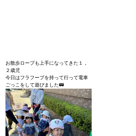
お散歩ロープも上手になってきた１，
２歳児
今日はフラフープを持って行って電車
ごっこをして遊びました🚃