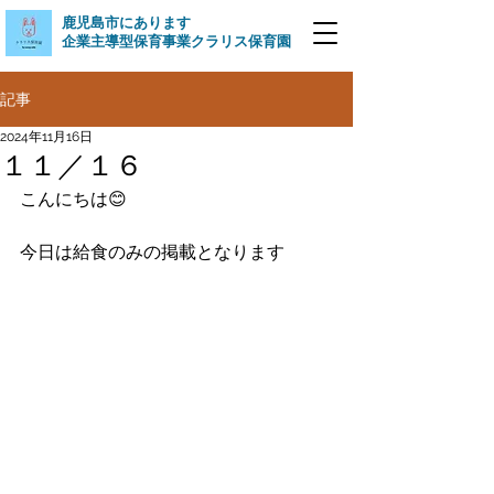
​鹿児島市にあります
企業主導型保育事業クラリス保育園
記事
2024年11月16日
１１／１６
こんにちは😊
今日は給食のみの掲載となります