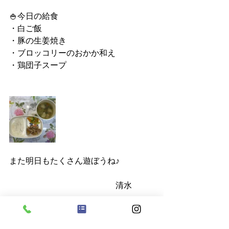
🍚今日の給食
・白ご飯
・豚の生姜焼き
・ブロッコリーのおかか和え
・鶏団子スープ
また明日もたくさん遊ぼうね♪
　　　　　　　　　　　　　清水