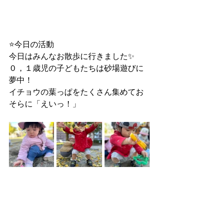
⭐️今日の活動
今日はみんなお散歩に行きました✨
０，１歳児の子どもたちは砂場遊びに
夢中！
イチョウの葉っぱをたくさん集めてお
そらに「えいっ！」