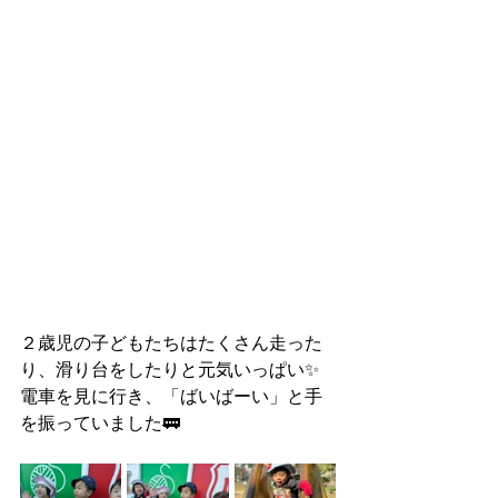
２歳児の子どもたちはたくさん走った
り、滑り台をしたりと元気いっぱい✨
電車を見に行き、「ばいばーい」と手
を振っていました🚃