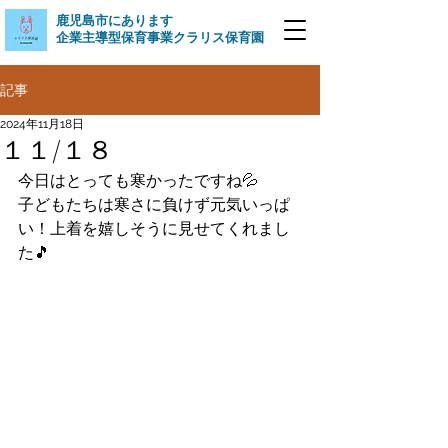
​鹿児島市にあります
企業主導型保育事業クラリス保育園
記事
2024年11月18日
１１/１８
今日はとっても寒かったですね💦
子どもたちは寒さに負けず元気いっぱ
い！上着を嬉しそうに見せてくれまし
た🎵