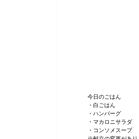
今日のごはん
・白ごはん
・ハンバーグ
・マカロニサラダ
・コンソメスープ
※献立の変更があり