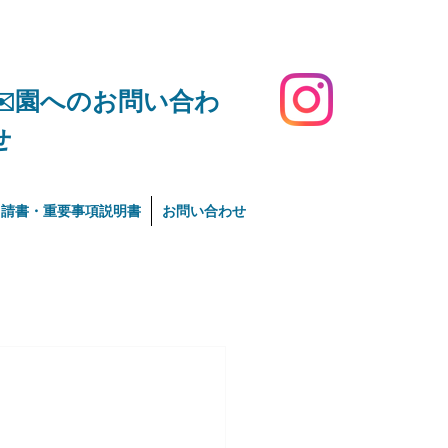
​✉️園へのお問い合わ
せ
申請書・重要事項説明書
お問い合わせ