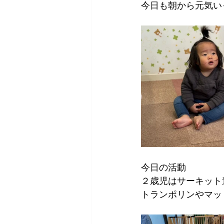
今日も朝から元気い
今日の活動
２歳児はサーキット
トランポリンやマッ