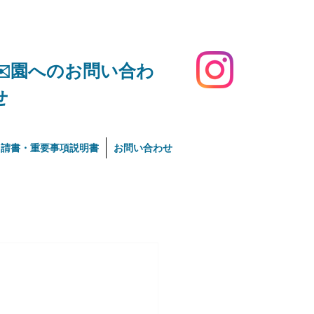
​✉️園へのお問い合わ
せ
申請書・重要事項説明書
お問い合わせ