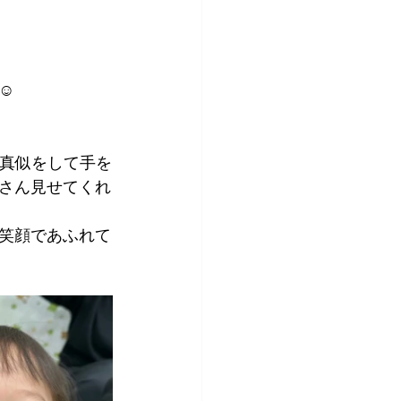
☺
の真似をして手を
さん見せてくれ
笑顔であふれて