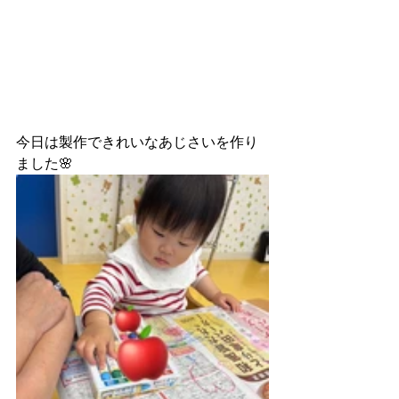
今日は製作できれいなあじさいを作り
ました🌸