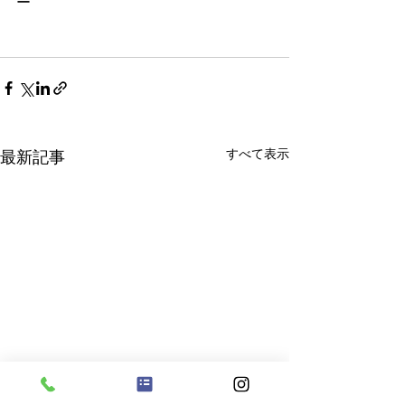
ー
すべて表示
最新記事