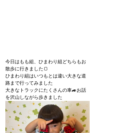
今日はもも組、ひまわり組どちらもお
散歩に行きました🍞
ひまわり組はいつもとは違い大きな道
路まで行ってみました
大きなトラックにたくさんの車🚙お話
を沢山しながら歩きました