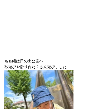
もも組は日の出公園へ
砂遊びや滑り台たくさん遊びました