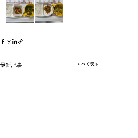
すべて表示
最新記事