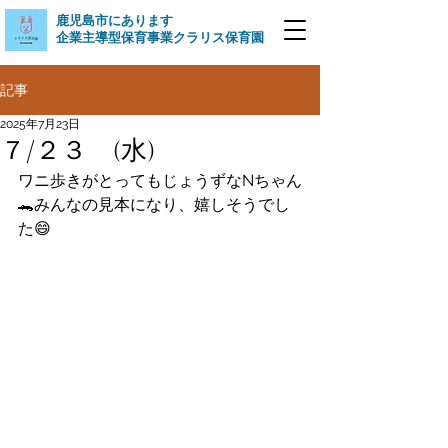
​鹿児島市にあります
企業主導型保育事業クラリス保育園
記事
2025年7月23日
７/２３ (水)
ワニ歩きがとってもじょうずなNちゃん
🐊みんなの見本になり、嬉しそうでし
た😄