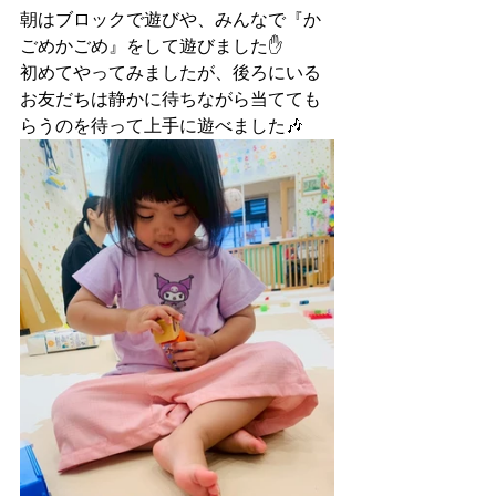
朝はブロックで遊びや、みんなで『か
ごめかごめ』をして遊びました✋
初めてやってみましたが、後ろにいる
お友だちは静かに待ちながら当てても
らうのを待って上手に遊べました🎶