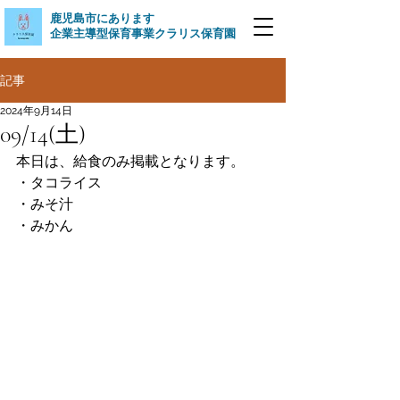
​鹿児島市にあります
企業主導型保育事業クラリス保育園
記事
2024年9月14日
09/14(土)
本日は、給食のみ掲載となります。
・タコライス
・みそ汁
・みかん