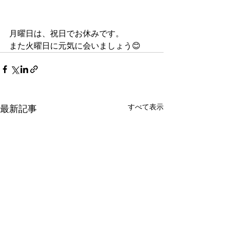
月曜日は、祝日でお休みです。
また火曜日に元気に会いましょう😊
すべて表示
最新記事