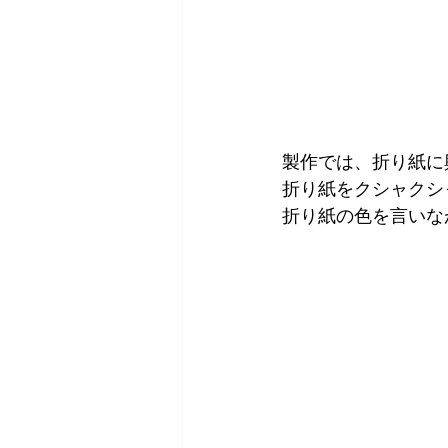
製作では、折り紙に
折り紙をクシャクシ
折り紙の色を言いなが