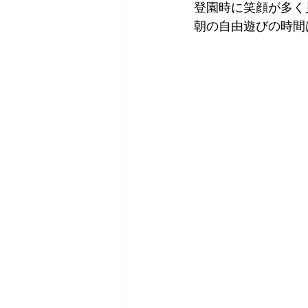
登園時に笑顔が多く
朝の自由遊びの時間