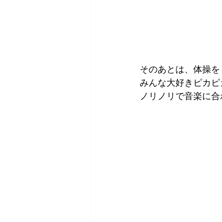
そのあとは、体操を
みんな大好きピカピ
ノリノリで音楽に合