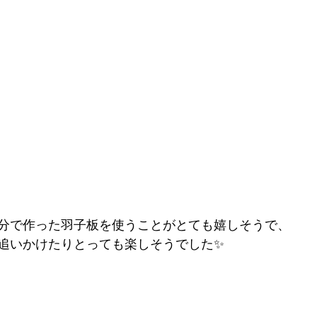
分で作った羽子板を使うことがとても嬉しそうで、
追いかけたりとっても楽しそうでした✨