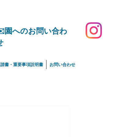
​✉️園へのお問い合わ
せ
申請書・重要事項説明書
お問い合わせ