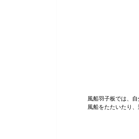
風船羽子板では、自
風船をたたいたり、