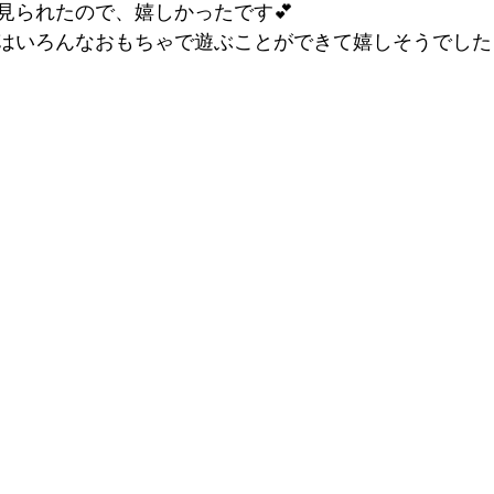
見られたので、嬉しかったです💕
はいろんなおもちゃで遊ぶことができて嬉しそうでした