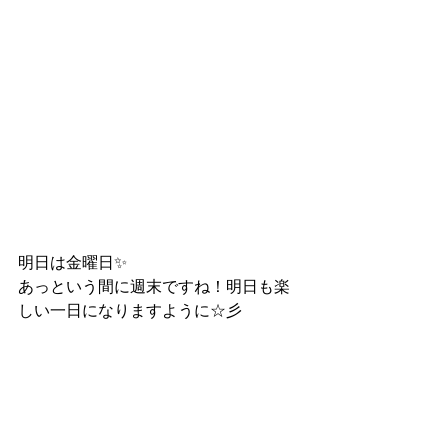
明日は金曜日✨
あっという間に週末ですね！明日も楽
しい一日になりますように☆彡