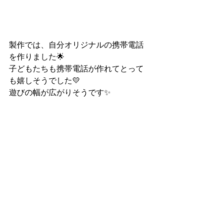
製作では、自分オリジナルの携帯電話
を作りました🌟
子どもたちも携帯電話が作れてとって
も嬉しそうでした💛
遊びの幅が広がりそうです✨