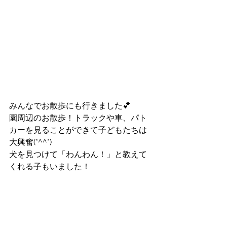
みんなでお散歩にも行きました💕
園周辺のお散歩！トラックや車、パト
カーを見ることができて子どもたちは
大興奮(*^^*)
犬を見つけて「わんわん！」と教えて
くれる子もいました！