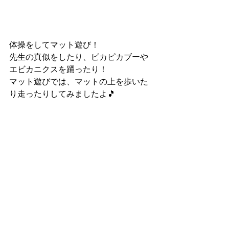
体操をしてマット遊び！
先生の真似をしたり、ピカピカブーや
エビカニクスを踊ったり！
マット遊びでは、マットの上を歩いた
り走ったりしてみましたよ🎵