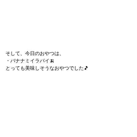
そして、今日のおやつは、
・バナナミイラパイ🍌
とっても美味しそうなおやつでした🎵