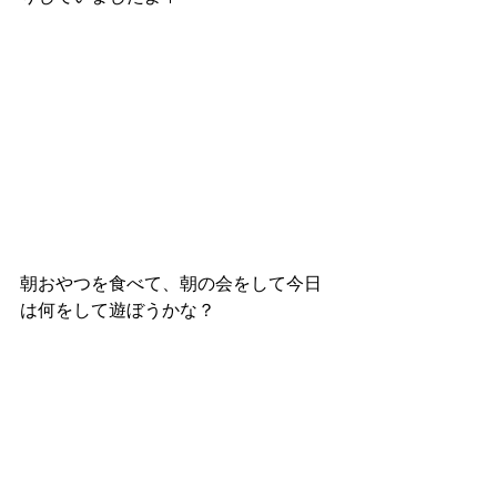
朝おやつを食べて、朝の会をして今日
は何をして遊ぼうかな？