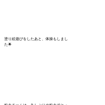
塗り絵遊びをしたあと、体操もしまし
た🌟