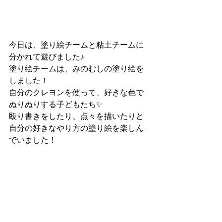
今日は、塗り絵チームと粘土チームに
分かれて遊びました♪
塗り絵チームは、みのむしの塗り絵を
しました！
自分のクレヨンを使って、好きな色で
ぬりぬりする子どもたち✨
殴り書きをしたり、点々を描いたりと
自分の好きなやり方の塗り絵を楽しん
でいました！