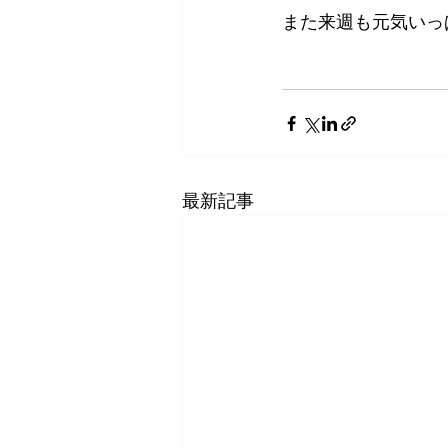
また来週も元気いっ
　　　　　　　　　
最新記事