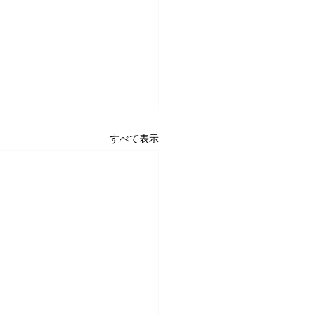
すべて表示