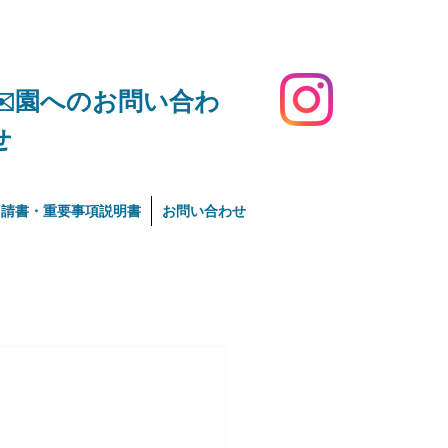
​✉️園へのお問い合わ
せ
申請書・重要事項説明書
お問い合わせ