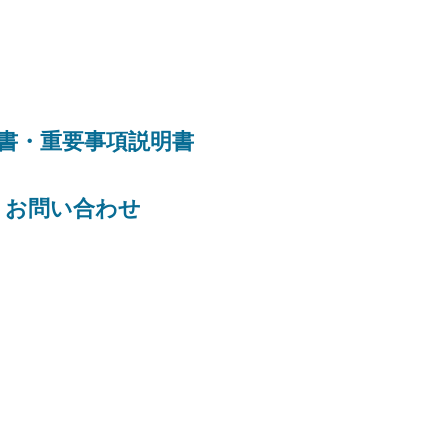
請書・重要事項説明書​
​お問い合わせ