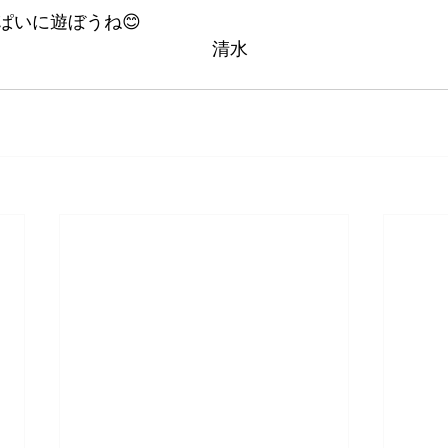
ぱいに遊ぼうね😊　
　　　　　　　　　　　　清水