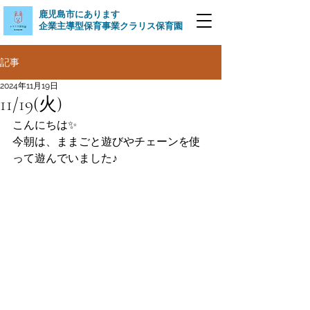
​鹿児島市にあります
企業主導型保育事業クラリス保育園
記事
2024年11月19日
11/19(火)
こんにちは✨
今朝は、ままごと遊びやチェーンを使
って遊んでいました♪