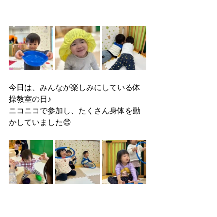
今日は、みんなが楽しみにしている体
操教室の日♪
ニコニコで参加し、たくさん身体を動
かしていました😊