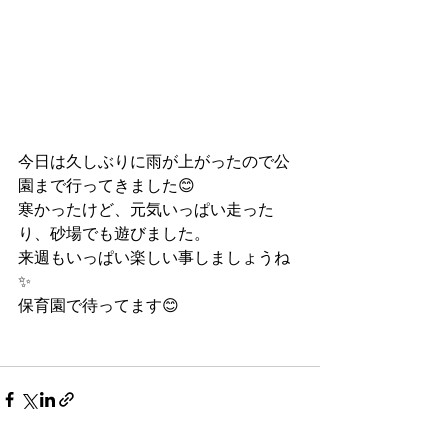
今日は久しぶりに雨が上がったので公
園まで行ってきました😊
寒かったけど、元気いっぱい走った
り、砂場でも遊びました。
来週もいっぱい楽しい事しましょうね
✨
保育園で待ってます😊