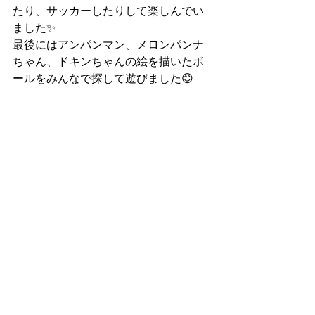
たり、サッカーしたりして楽しんでい
ました✨
最後にはアンパンマン、メロンパンナ
ちゃん、ドキンちゃんの絵を描いたボ
ールをみんなで探して遊びました😊