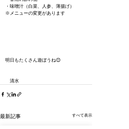
・味噌汁（白菜、人参、薄揚げ）
※メニューの変更があります
明日もたくさん遊ぼうね😊
　清水　　
すべて表示
最新記事