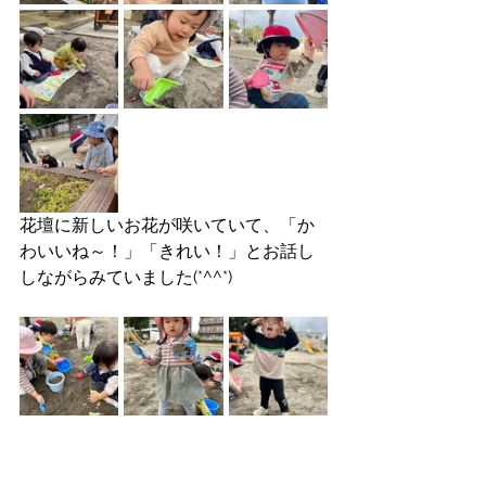
花壇に新しいお花が咲いていて、「か
わいいね～！」「きれい！」とお話し
しながらみていました(*^^*)