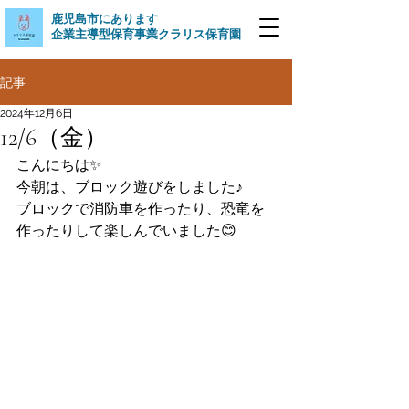
​鹿児島市にあります
企業主導型保育事業クラリス保育園
記事
2024年12月6日
12/6（金）
こんにちは✨
今朝は、ブロック遊びをしました♪
ブロックで消防車を作ったり、恐竜を
作ったりして楽しんでいました😊