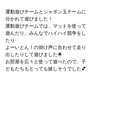
運動遊びチームとシャボン玉チームに
分かれて遊びました！
運動遊びチームでは、マットを使って
遊んだり、みんなでハイハイ競争をし
たり
よーいとん！の掛け声に合わせて走り
出したりして遊びました🌟
お部屋を広々と使って遊べたので、子
どもたちもとっても嬉しそうでした💕