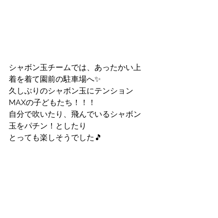
シャボン玉チームでは、あったかい上
着を着て園前の駐車場へ✨
久しぶりのシャボン玉にテンション
MAXの子どもたち！！！
自分で吹いたり、飛んでいるシャボン
玉をパチン！としたり
とっても楽しそうでした🎵