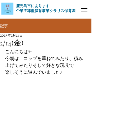
​鹿児島市にあります
企業主導型保育事業クラリス保育園
記事
2025年2月14日
2/14(金)
こんにちは✨
今朝は、コップを重ねてみたり、積み
上げてみたりそして好きな玩具で
楽しそうに遊んでいました♪