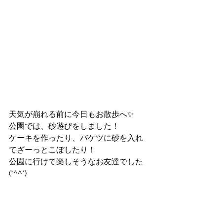
天気が崩れる前に今日もお散歩へ✨
公園では、砂遊びをしました！
ケーキを作ったり、バケツに砂を入れ
てざーっとこぼしたり！
公園に行けて楽しそうなお友達でした
(*^^*)