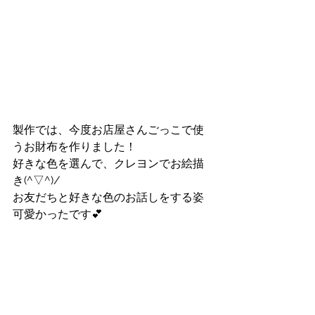
製作では、今度お店屋さんごっこで使
うお財布を作りました！
好きな色を選んで、クレヨンでお絵描
き(^▽^)/
お友だちと好きな色のお話しをする姿
可愛かったです💕