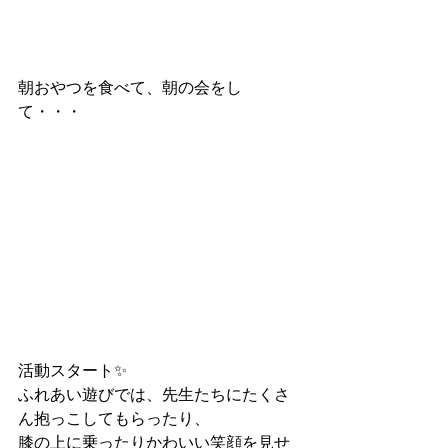
朝おやつを食べて、朝の会をし
て・・・
活動スタート✨
ふれあい遊びでは、先生たちにたくさ
ん抱っこしてもらったり、
膝の上に乗ったりかわいい笑顔を見せ