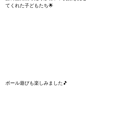
てくれた子どもたち🌟
ボール遊びも楽しみました🎵