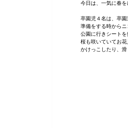
今日は、一気に春を
卒園児４名は、卒園遠足
準備をする時からニ
公園に行きシートを
桜も咲いていてお花
かけっこしたり、滑