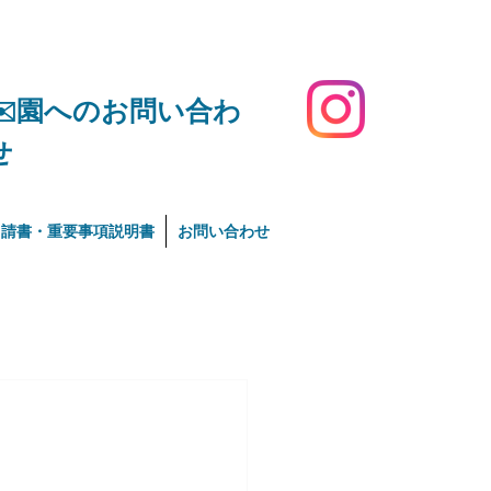
​✉️園へのお問い合わ
せ
申請書・重要事項説明書
お問い合わせ