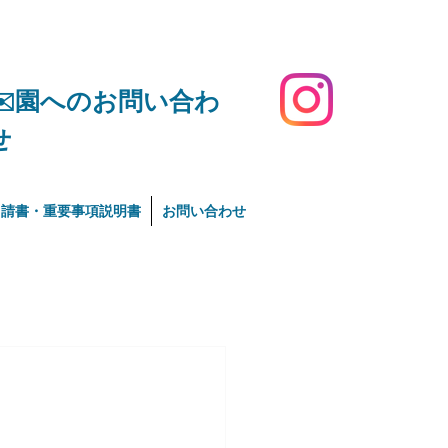
​✉️園へのお問い合わ
せ
申請書・重要事項説明書
お問い合わせ