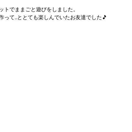
ットでままごと遊びをしました。
作って…ととても楽しんでいたお友達でした🎵