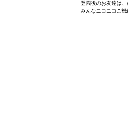
登園後のお友達は、
みんなニコニコご機