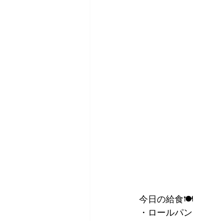
今日の給食🍽
・ロールパン