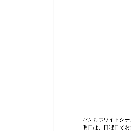
パンもホワイトシチュ
明日は、日曜日でお