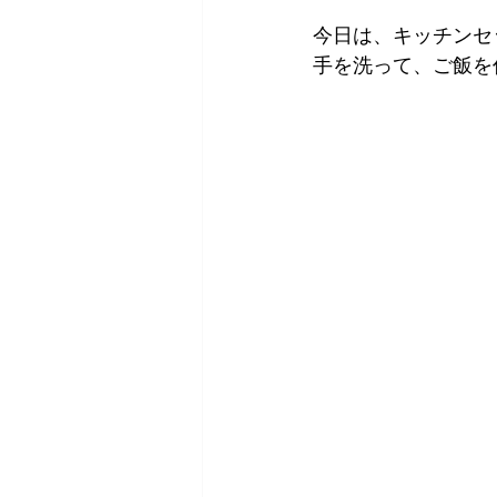
今日は、キッチンセ
手を洗って、ご飯を