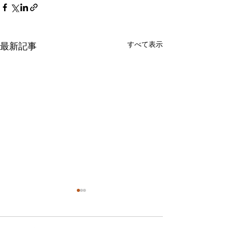
すべて表示
最新記事