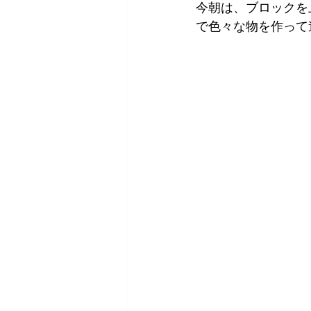
今朝は、ブロックを
で色々な物を作って