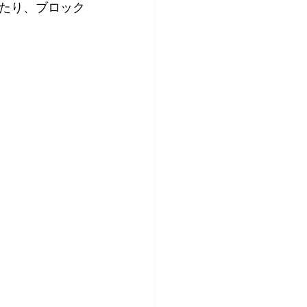
たり、ブロック