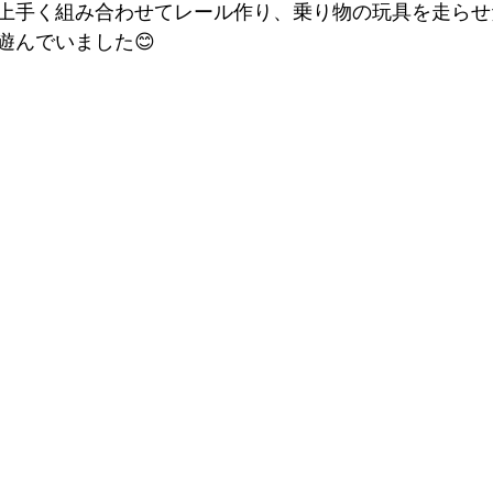
上手く組み合わせてレール作り、乗り物の玩具を走らせ
遊んでいました😊