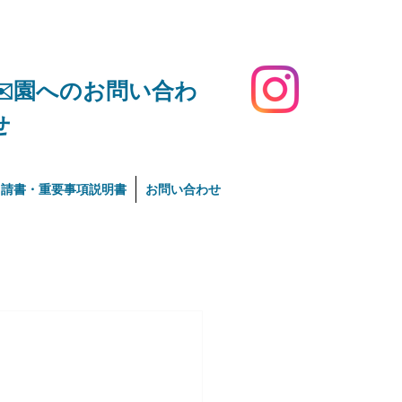
​✉️園へのお問い合わ
せ
申請書・重要事項説明書
お問い合わせ