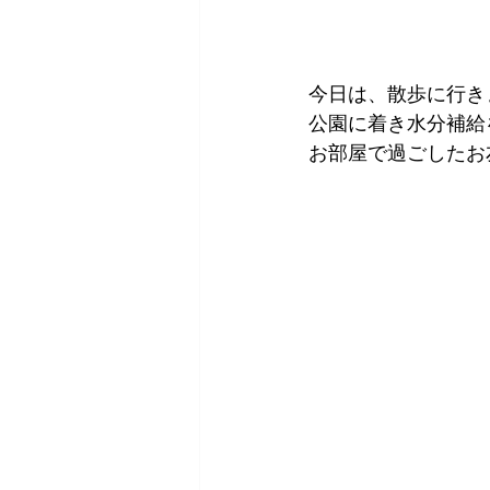
今日は、散歩に行き
公園に着き水分補給を
お部屋で過ごしたお