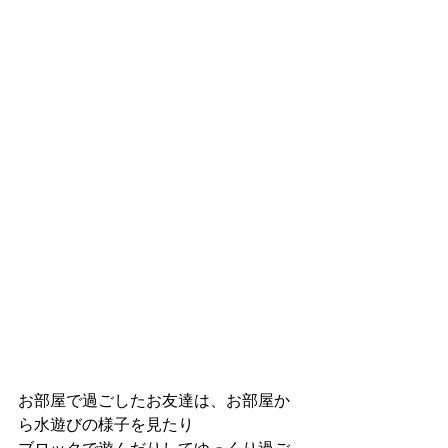
お部屋で過ごしたお友達は、お部屋か
ら水遊びの様子を見たり