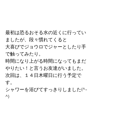
最初は恐るおそる水の近くに行ってい
ましたが、段々慣れてくると
大喜びでジョウロでジャーとしたり手
で触ってみたり。
時間になり上がる時間になってもまだ
やりたい！と言うお友達がいました。
次回は、１４日木曜日に行う予定で
す。
シャワーを浴びてすっきりしました(^-
^)