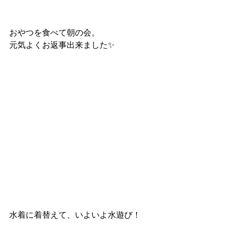
おやつを食べて朝の会。
元気よくお返事出来ました✨
水着に着替えて、いよいよ水遊び！