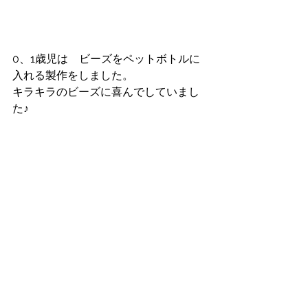
0、1歳児は　ビーズをペットボトルに
入れる製作をしました。
キラキラのビーズに喜んでしていまし
た♪