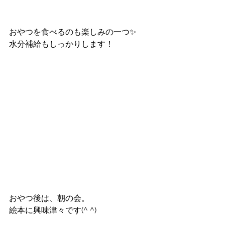
おやつを食べるのも楽しみの一つ✨
水分補給もしっかりします！
おやつ後は、朝の会。
絵本に興味津々です(^ ^)