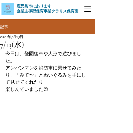
​鹿児島市にあります
企業主導型保育事業クラリス保育園
記事
2022年7月13日
7/13(水)
今日は、登園後車や人形で遊びまし
た。
アンパンマンを消防車に乗せてみた
り、「みて〜」とぬいぐるみを手にし
て見せてくれたり
楽しんでいました😊