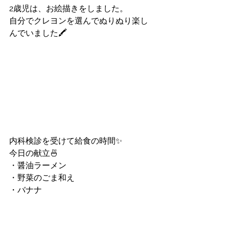
2歳児は、お絵描きをしました。
自分でクレヨンを選んでぬりぬり楽し
んでいました🖍
内科検診を受けて給食の時間✨
今日の献立🍜
・醤油ラーメン
・野菜のごま和え
・バナナ