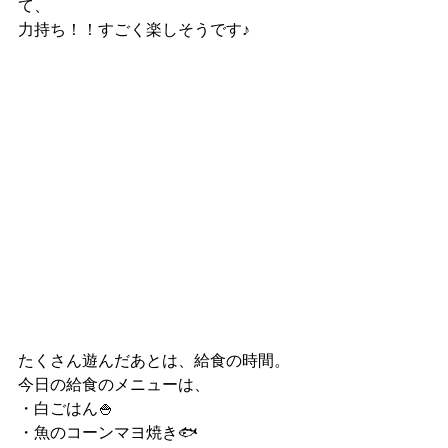
て、
力持ち！！すごく楽しそうです♪
たくさん遊んだあとは、給食の時間。
今日の給食のメニューは、
・白ごはん🍚
・魚のコーンマヨ焼き🐟