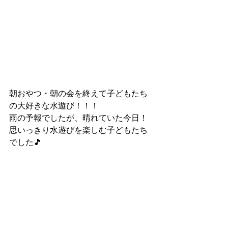
朝おやつ・朝の会を終えて子どもたち
の大好きな水遊び！！！
雨の予報でしたが、晴れていた今日！
思いっきり水遊びを楽しむ子どもたち
でした🎵