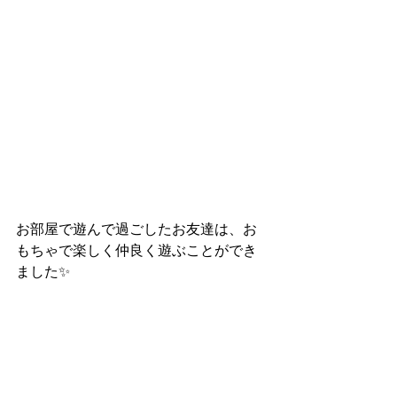
お部屋で遊んで過ごしたお友達は、お
もちゃで楽しく仲良く遊ぶことができ
ました✨