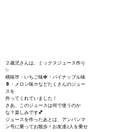
２歳児さんは、ミックスジュース作り
✨
桃味🍑・いちご味🍓・パイナップル味
🍍・メロン味🍈などたくさんのジュー
スを
作ってくれていました！
さあ、このジュースは何で使うのか
な？楽しみです💕
ジュースを作ったあとは、アンパンマ
ン号に乗ってお散歩！お友達2人を乗せ