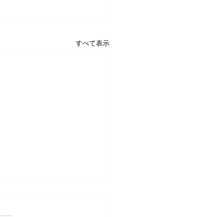
すべて表示