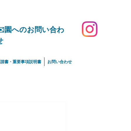
​✉️園へのお問い合わ
せ
申請書・重要事項説明書
お問い合わせ