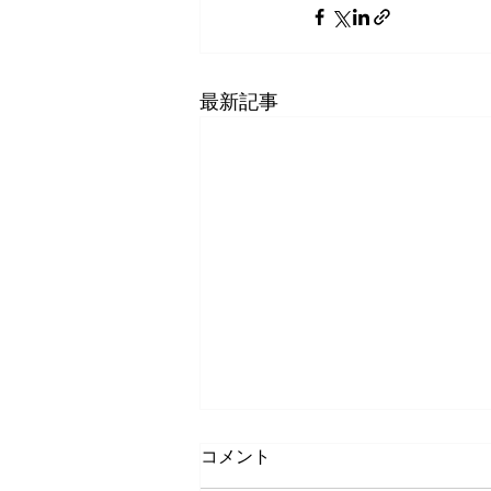
最新記事
コメント