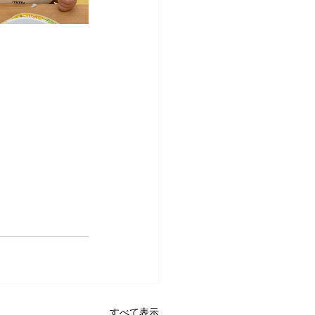
すべて表示