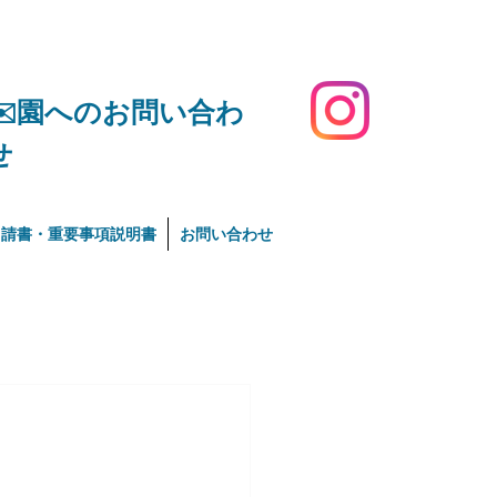
​✉️園へのお問い合わ
せ
申請書・重要事項説明書
お問い合わせ