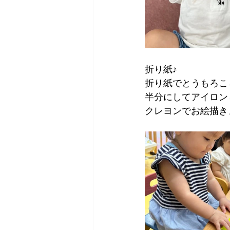
折り紙♪
折り紙でとうもろこ
半分にしてアイロン
クレヨンでお絵描き