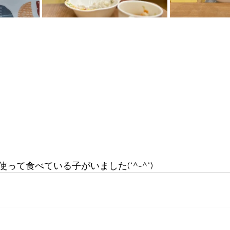
って食べている子がいました(*^-^*)