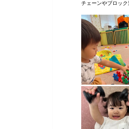
チェーンやブロック