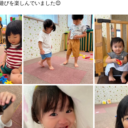
遊びを楽しんでいました😊