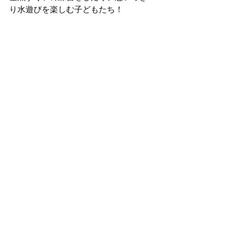
り水遊びを楽しむ子どもたち！