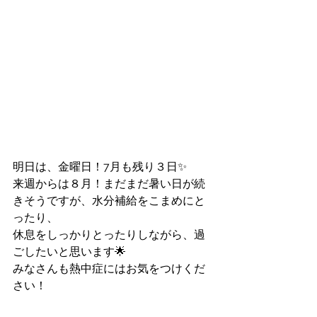
明日は、金曜日！7月も残り３日✨
来週からは８月！まだまだ暑い日が続
きそうですが、水分補給をこまめにと
ったり、
休息をしっかりとったりしながら、過
ごしたいと思います🌟
みなさんも熱中症にはお気をつけくだ
さい！