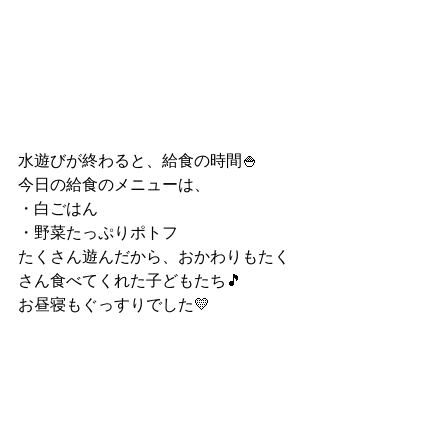
水遊びが終わると、給食の時間🍚
今日の給食のメニューは、
・白ごはん
・野菜たっぷりポトフ
たくさん遊んだから、おかわりもたく
さん食べてくれた子どもたち🎵
お昼寝もぐっすりでした💛