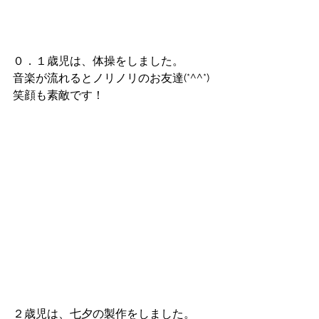
０．１歳児は、体操をしました。
音楽が流れるとノリノリのお友達(*^^*)
笑顔も素敵です！
２歳児は、七夕の製作をしました。