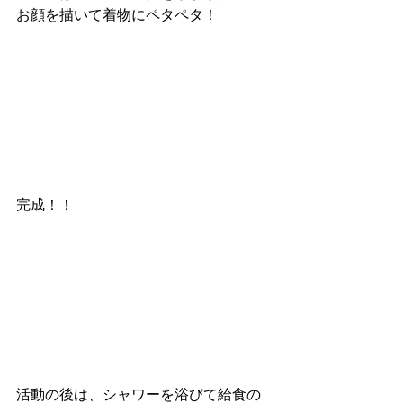
お顔を描いて着物にペタペタ！
完成！！
活動の後は、シャワーを浴びて給食の