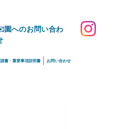
​✉️園へのお問い合わ
せ
申請書・重要事項説明書
お問い合わせ