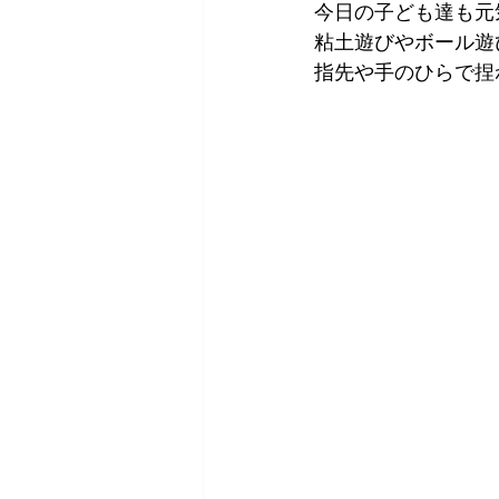
今日の子ども達も元
粘土遊びやボール遊
指先や手のひらで捏