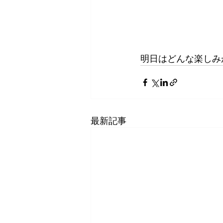
明日はどんな楽しみ
最新記事