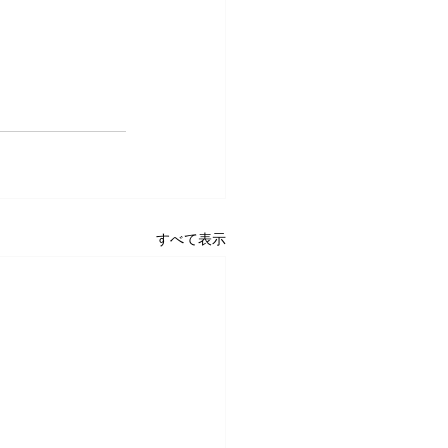
すべて表示