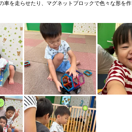
の車を走らせたり、マグネットブロックで色々な形を作