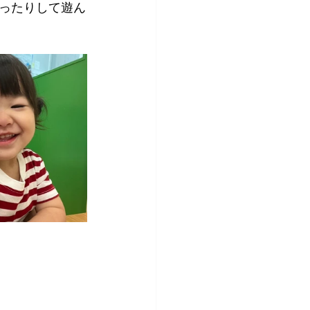
ったりして遊ん