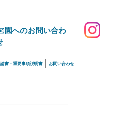
​✉️園へのお問い合わ
せ
申請書・重要事項説明書
お問い合わせ