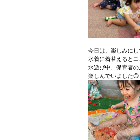
今日は、楽しみにし
水着に着替えるとニ
水遊び中、保育者の
楽しんでいました😊