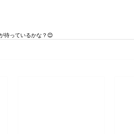
が待っているかな？😊