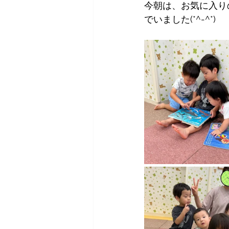
今朝は、お気に入り
でいました(*^-^*)