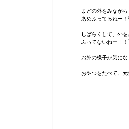
まどの外をみながら
あめふってるねー！
しばらくして、外を
ふってないねー！！
お外の様子が気にな
おやつをたべて、元