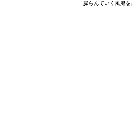
膨らんでいく風船を