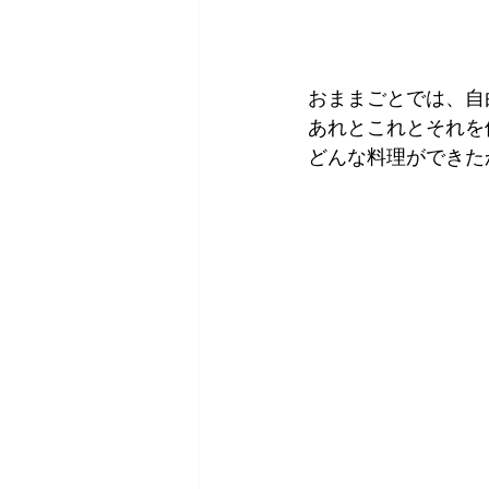
おままごとでは、自
あれとこれとそれを
どんな料理ができた