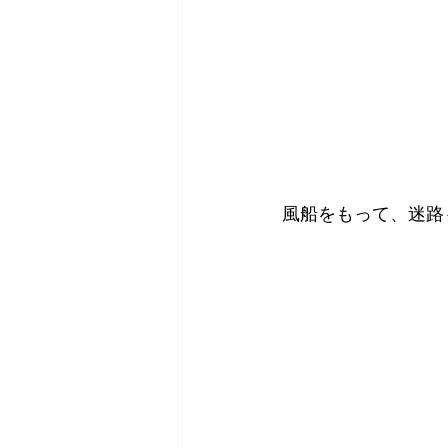
風船をもって、迷路