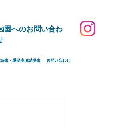
​✉️園へのお問い合わ
せ
申請書・重要事項説明書
お問い合わせ