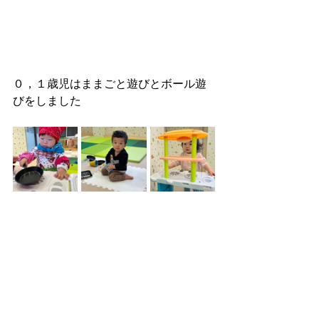
０，１歳児はままごと遊びとボール遊
びをしました