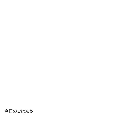
今日のごはん🍚