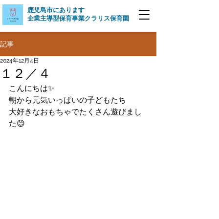
​鹿児島市にあります
企業主導型保育事業クラリス保育園
記事
2024年12月4日
１２／４
こんにちは✨
朝から元気いっぱいの子どもたち
大好きなおもちゃでたくさん遊びまし
た😊