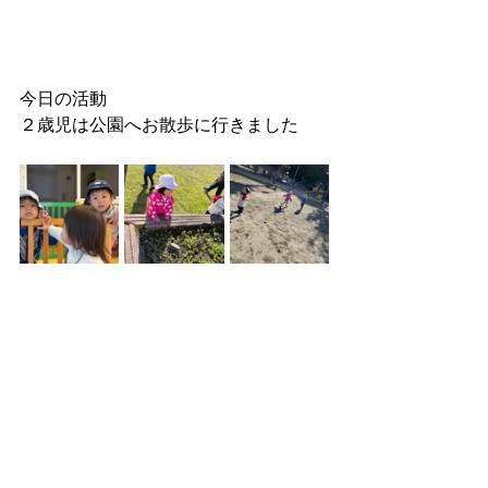
今日の活動
２歳児は公園へお散歩に行きました