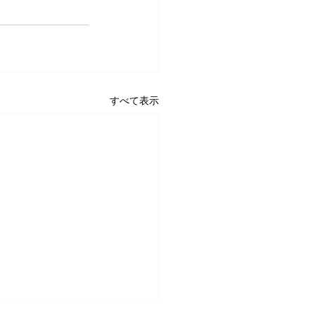
すべて表示