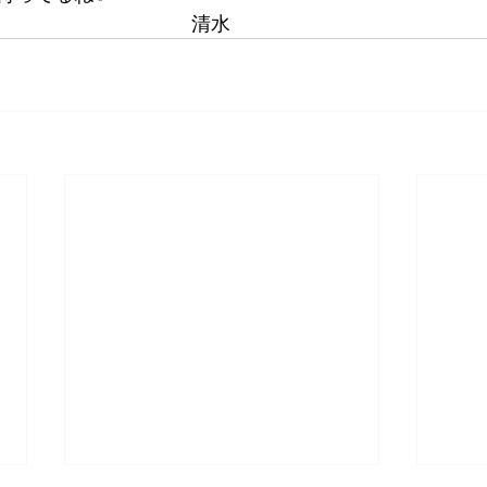
　　　　　　　　　　清水