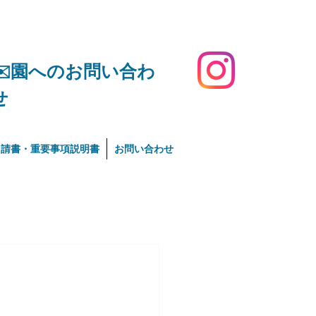
​✉️園へのお問い合わ
せ
申請書・重要事項説明書
お問い合わせ