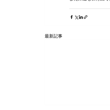
　　　　　　　　　
最新記事