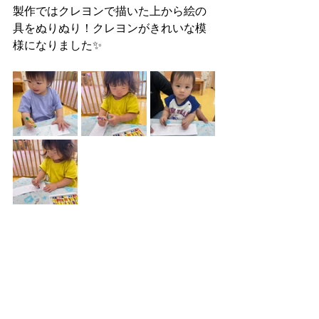
製作ではクレヨンで描いた上から絵の
具をぬりぬり！クレヨンがきれいな模
様になりました✨